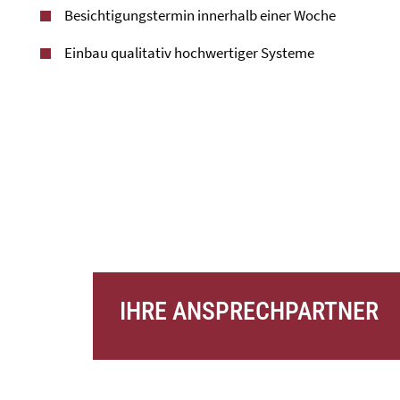
Besichtigungstermin innerhalb einer Woche
Einbau qualitativ hochwertiger Systeme
IHRE ANSPRECHPARTNER