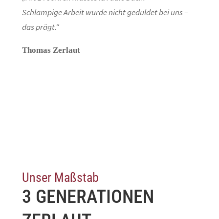
Schlampige Arbeit wurde nicht geduldet bei uns –
das prägt.“
Thomas Zerlaut
Unser Maßstab
3 GENERATIONEN