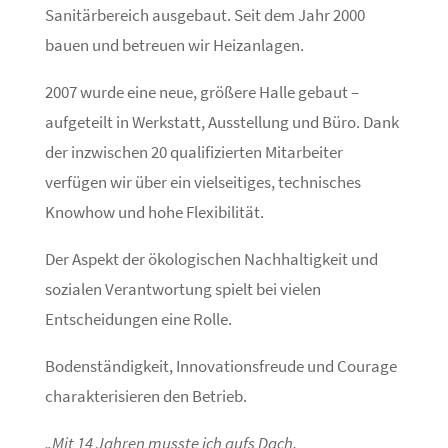
Sanitärbereich ausgebaut. Seit dem Jahr 2000
bauen und betreuen wir Heizanlagen.
2007 wurde eine neue, größere Halle gebaut –
aufgeteilt in Werkstatt, Ausstellung und Büro. Dank
der inzwischen 20 qualifizierten Mitarbeiter
verfügen wir über ein vielseitiges, technisches
Knowhow und hohe Flexibilität.
Der Aspekt der ökologischen Nachhaltigkeit und
sozialen Verantwortung spielt bei vielen
Entscheidungen eine Rolle.
Bodenständigkeit, Innovationsfreude und Courage
charakterisieren den Betrieb.
„Mit 14 Jahren musste ich aufs Dach.