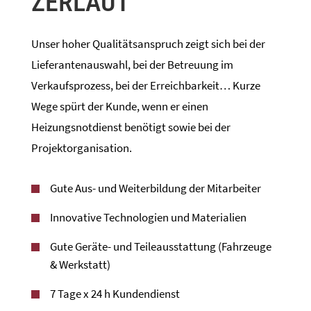
ZERLAUT
Unser hoher Qualitätsanspruch zeigt sich bei der
Lieferantenauswahl, bei der Betreuung im
Verkaufsprozess, bei der Erreichbarkeit… Kurze
Wege spürt der Kunde, wenn er einen
Heizungsnotdienst benötigt sowie bei der
Projektorganisation.
Gute Aus- und Weiterbildung der Mitarbeiter
Innovative Technologien und Materialien
Gute Geräte- und Teileausstattung (Fahrzeuge
& Werkstatt)
7 Tage x 24 h Kundendienst