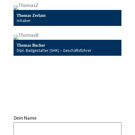
Thomas Zerlaut
Inhaber
Thomas Bucher
Dipl. Badgestalter (SHK) – Geschäftsführer
Dein Name