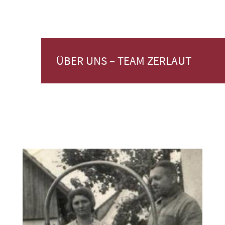
ÜBER UNS – TEAM ZERLAUT