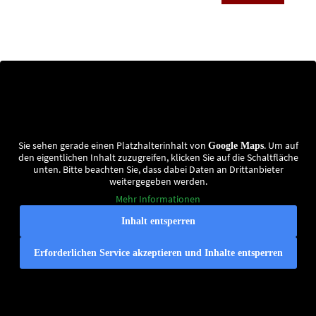
Sie sehen gerade einen Platzhalterinhalt von
. Um auf
Google Maps
den eigentlichen Inhalt zuzugreifen, klicken Sie auf die Schaltfläche
unten. Bitte beachten Sie, dass dabei Daten an Drittanbieter
weitergegeben werden.
Mehr Informationen
Inhalt entsperren
Erforderlichen Service akzeptieren und Inhalte entsperren