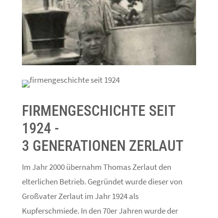
FIRMENGESCHICHTE SEIT
1924 -
3 GENERATIONEN ZERLAUT
Im Jahr 2000 übernahm Thomas Zerlaut den
elterlichen Betrieb. Gegründet wurde dieser von
Großvater Zerlaut im Jahr 1924 als
Kupferschmiede. In den 70er Jahren wurde der