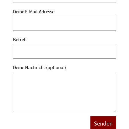
Deine E-Mail-Adresse
Betreff
Deine Nachricht (optional)